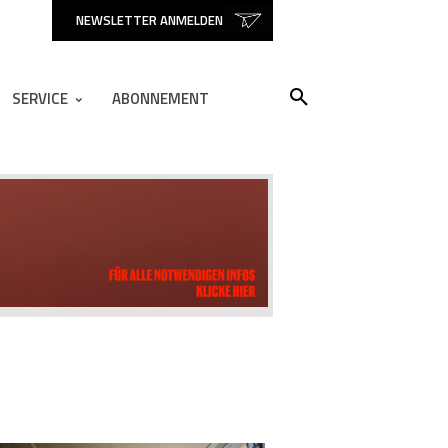
NEWSLETTER ANMELDEN
SERVICE
ABONNEMENT