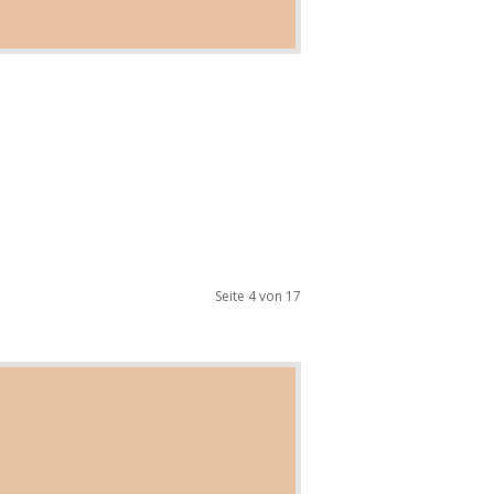
Seite 4 von 17