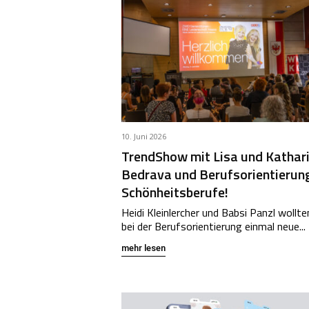
10. Juni 2026
TrendShow mit Lisa und Kathar
Bedrava und Berufsorientierun
Schönheitsberufe!
Heidi Kleinlercher und Babsi Panzl wollte
bei der Berufsorientierung einmal neue...
mehr lesen