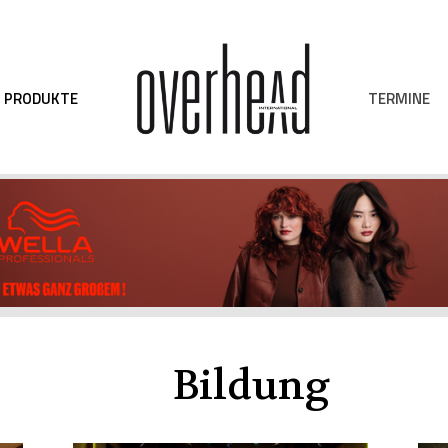
TERMINE
PRODUKTE
Bildung