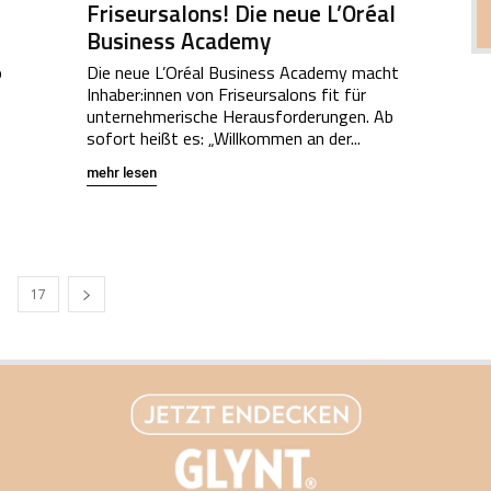
Friseursalons! Die neue L’Oréal
Business Academy
o
Die neue L’Oréal Business Academy macht
Inhaber:innen von Friseursalons fit für
unternehmerische Herausforderungen. Ab
sofort heißt es: „Willkommen an der...
mehr lesen
17