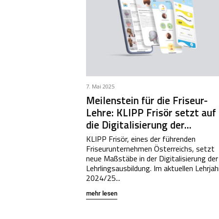
7. Mai 2025
Meilenstein für die Friseur-
Lehre: KLIPP Frisör setzt auf
die Digitalisierung der...
KLIPP Frisör, eines der führenden
Friseurunternehmen Österreichs, setzt
neue Maßstäbe in der Digitalisierung der
Lehrlingsausbildung. Im aktuellen Lehrjah
2024/25...
mehr lesen