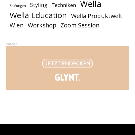
Wella
Styling
Techniken
Stufungen
Wella Education
Wella Produktwelt
Workshop
Zoom Session
Wien
Anzeige