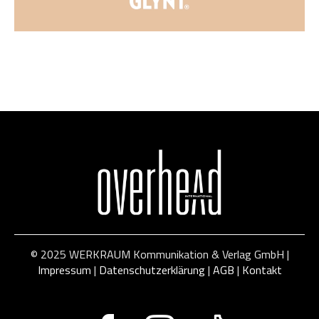
© 2025 WERKRAUM Kommunikation & Verlag GmbH |
Impressum
|
Datenschutzerklärung
|
AGB
|
Kontakt