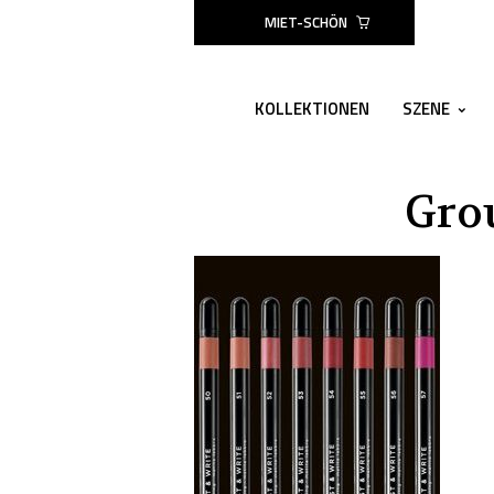
MIET-SCHÖN
KOLLEKTIONEN
SZENE
Gro