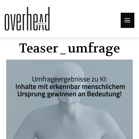
Teaser_umfrage