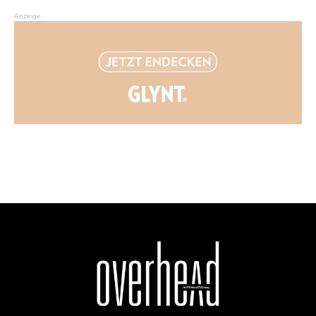
Anzeige