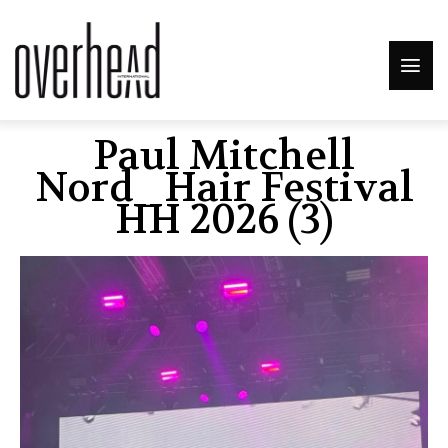
Paul Mitchell
Nord_Hair Festival
HH 2026 (3)