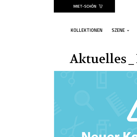
MIET-SCHÖN
KOLLEKTIONEN
SZENE
Aktuelles