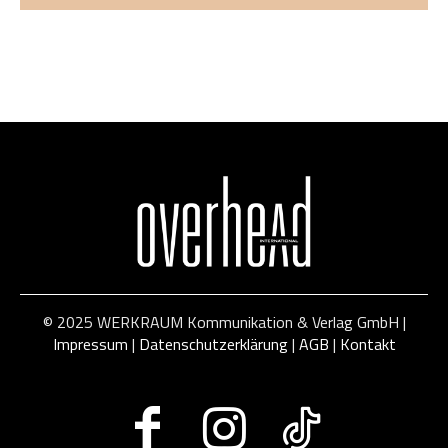
© 2025 WERKRAUM Kommunikation & Verlag GmbH |
Impressum
|
Datenschutzerklärung
|
AGB
|
Kontakt