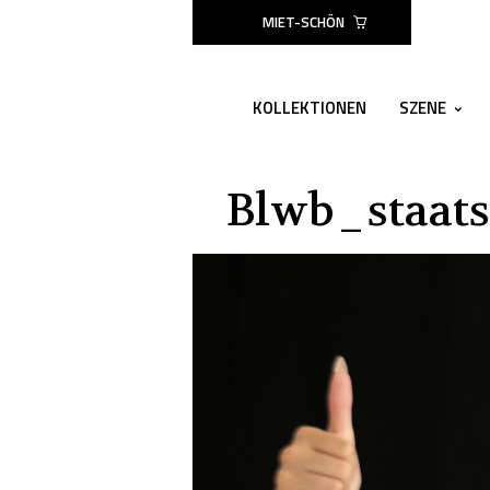
MIET-SCHÖN
KOLLEKTIONEN
SZENE
Blwb_staat