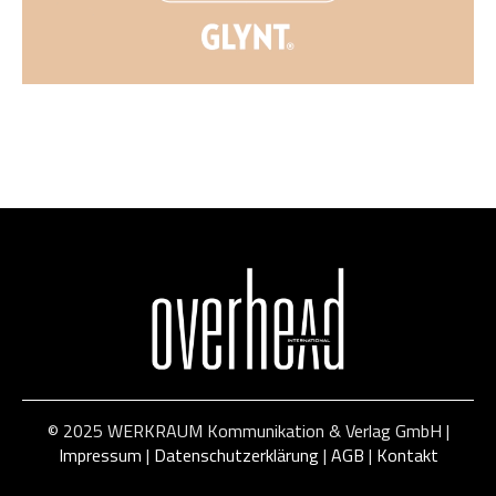
© 2025 WERKRAUM Kommunikation & Verlag GmbH |
Impressum
|
Datenschutzerklärung
|
AGB
|
Kontakt