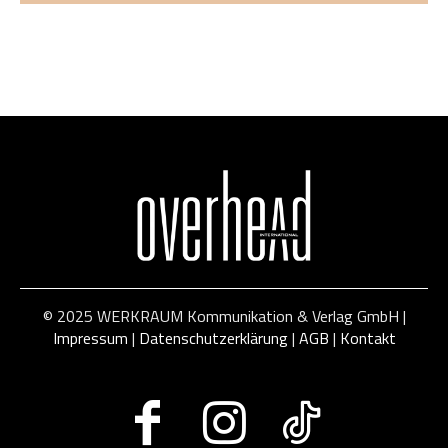
© 2025 WERKRAUM Kommunikation & Verlag GmbH |
Impressum
|
Datenschutzerklärung
|
AGB
|
Kontakt