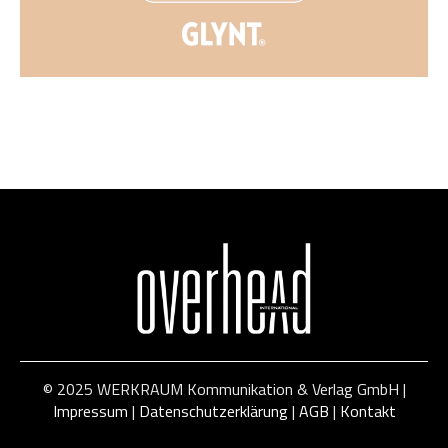
© 2025 WERKRAUM Kommunikation & Verlag GmbH |
Impressum
|
Datenschutzerklärung
|
AGB
|
Kontakt