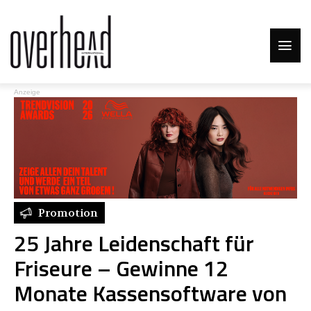
Anzeige
Promotion
25 Jahre Leidenschaft für
Friseure – Gewinne 12
Monate Kassensoftware von