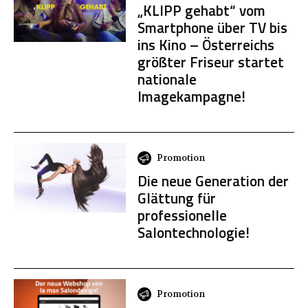
„KLIPP gehabt“ vom
Smartphone über TV bis
ins Kino – Österreichs
größter Friseur startet
nationale
Imagekampagne!
Promotion
Die neue Generation der
Glättung für
professionelle
Salontechnologie!
Promotion