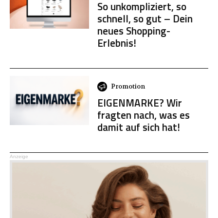
So unkompliziert, so
schnell, so gut – Dein
neues Shopping-
Erlebnis!
Promotion
EIGENMARKE? Wir
fragten nach, was es
damit auf sich hat!
Anzeige