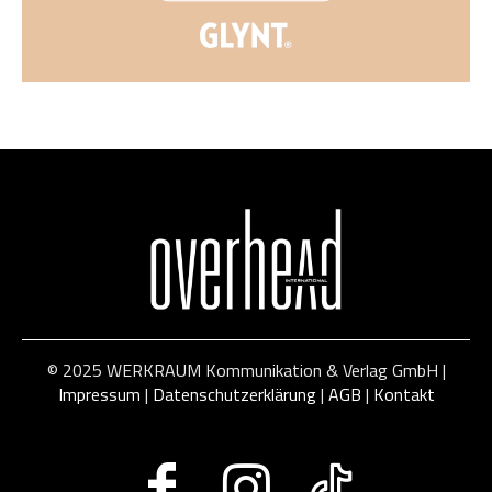
© 2025 WERKRAUM Kommunikation & Verlag GmbH |
Impressum
|
Datenschutzerklärung
|
AGB
|
Kontakt