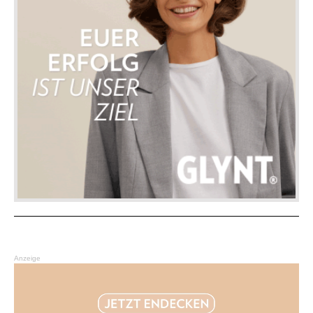
Anzeige