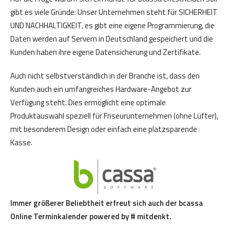
gibt es viele Gründe: Unser Unternehmen steht für SICHERHEIT
UND NACHHALTIGKEIT, es gibt eine eigene Programmierung, die
Daten werden auf Servern in Deutschland gespeichert und die
Kunden haben ihre eigene Datensicherung und Zertifikate.
Auch nicht selbstverständlich in der Branche ist, dass den
Kunden auch ein umfangreiches Hardware-Angebot zur
Verfügung steht. Dies ermöglicht eine optimale
Produktauswahl speziell für Friseurunternehmen (ohne Lüfter),
mit besonderem Design oder einfach eine platzsparende
Kasse.
Immer größerer Beliebtheit erfreut sich auch der bcassa
Online Terminkalender powered by # mitdenkt.