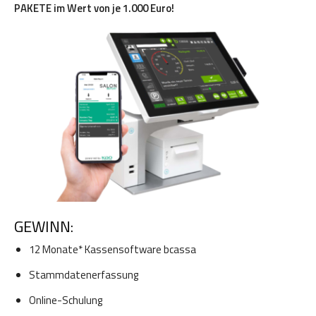
PAKETE im Wert von je 1.000 Euro!
GEWINN:
12 Monate* Kassensoftware bcassa
Stammdatenerfassung
Online-Schulung