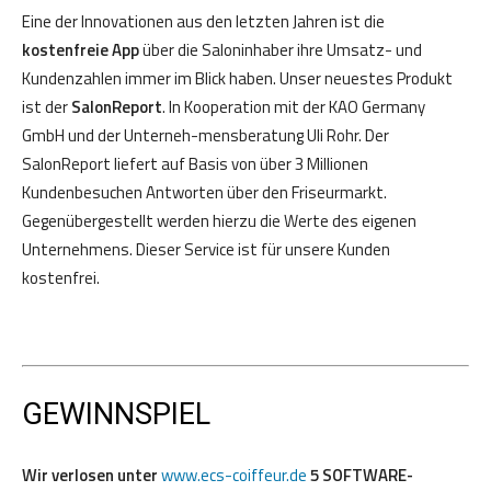
Eine der Innovationen aus den letzten Jahren ist die
kostenfreie App
über die Saloninhaber ihre Umsatz- und
Kundenzahlen immer im Blick haben. Unser neuestes Produkt
ist der
SalonReport
. In Kooperation mit der KAO Germany
GmbH und der Unterneh-mensberatung Uli Rohr. Der
SalonReport liefert auf Basis von über 3 Millionen
Kundenbesuchen Antworten über den Friseurmarkt.
Gegenübergestellt werden hierzu die Werte des eigenen
Unternehmens. Dieser Service ist für unsere Kunden
kostenfrei.
GEWINNSPIEL
Wir verlosen unter
www.ecs-coiffeur.de
5 SOFTWARE-