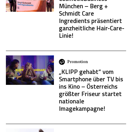
München – Berg +
Schmidt Care
Ingredients präsentiert
ganzheitliche Hair-Care-
Linie!
Promotion
„KLIPP gehabt“ vom
Smartphone über TV bis
ins Kino – Österreichs
größter Friseur startet
nationale
Imagekampagne!