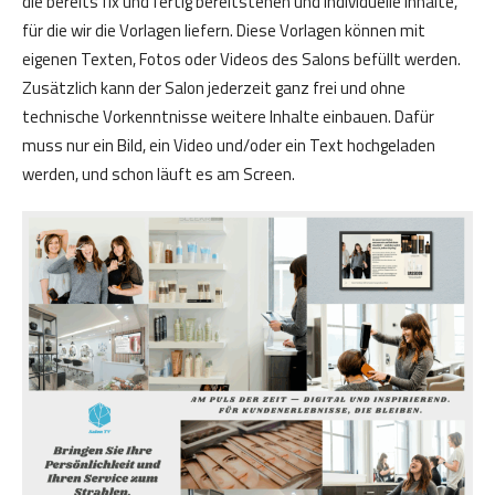
die bereits fix und fertig bereitstehen und individuelle Inhalte,
für die wir die Vorlagen liefern. Diese Vorlagen können mit
eigenen Texten, Fotos oder Videos des Salons befüllt werden.
Zusätzlich kann der Salon jederzeit ganz frei und ohne
technische Vorkenntnisse weitere Inhalte einbauen. Dafür
muss nur ein Bild, ein Video und/oder ein Text hochgeladen
werden, und schon läuft es am Screen.