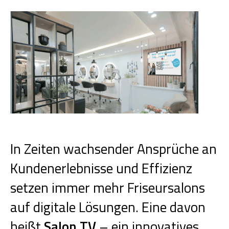
In Zeiten wachsender Ansprüche an
Kundenerlebnisse und Effizienz
setzen immer mehr Friseursalons
auf digitale Lösungen. Eine davon
heißt
Salon TV
– ein innovatives