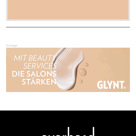
Anzeige