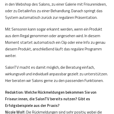
in den Webshop des Salons, zu einer Galerie mit Frisurenideen,
oder zu Detailinfos zu einer Behandlung. Danach springt das
System automatisch zurück zur regulären Präsentation.
Mit Sensoren kann sogar erkannt werden, wenn ein Produkt
aus dem Regal genommen oder angesehen wird. In diesem
Moment startet automatisch ein Clip oder eine Info zu genau
diesem Produkt, anschließend läuft das reguläre Programm
weiter.
SalonTV macht es damit möglich, die Beratung einfach,
wirkungsvoll und individuell anpassbar gezielt zu unterstützen.
Hier beraten wir Salons gerne zu den passenden Funktionen.
Redaktion: Welche Rückmeldungen bekommen Sie von
Friseur:innen, die SalonTV bereits nutzen? Gibt es
Erfolgsbeispiele aus der Praxis?
Nicole Wolf:
Die Rückmeldungen sind sehr positiv, wobei die