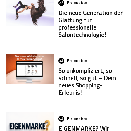
Promotion
Die neue Generation der
Glättung für
professionelle
Salontechnologie!
Promotion
So unkompliziert, so
schnell, so gut – Dein
neues Shopping-
Erlebnis!
Promotion
EIGENMARKE? Wir