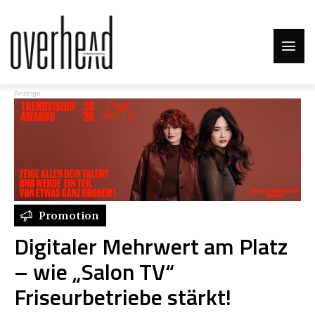
Anzeige
Promotion
Digitaler Mehrwert am Platz
– wie „Salon TV“
Friseurbetriebe stärkt!