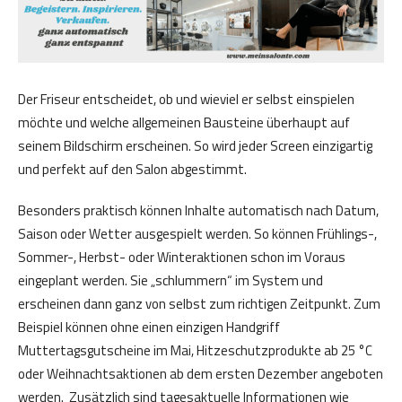
Der Friseur entscheidet, ob und wieviel er selbst einspielen
möchte und welche allgemeinen Bausteine überhaupt auf
seinem Bildschirm erscheinen. So wird jeder Screen einzigartig
und perfekt auf den Salon abgestimmt.
Besonders praktisch können Inhalte automatisch nach Datum,
Saison oder Wetter ausgespielt werden. So können Frühlings-,
Sommer-, Herbst- oder Winteraktionen schon im Voraus
eingeplant werden. Sie „schlummern“ im System und
erscheinen dann ganz von selbst zum richtigen Zeitpunkt. Zum
Beispiel können ohne einen einzigen Handgriff
Muttertagsgutscheine im Mai, Hitzeschutzprodukte ab 25 °C
oder Weihnachtsaktionen ab dem ersten Dezember angeboten
werden. Zusätzlich sind tagesaktuelle Informationen wie