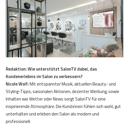
Redaktion: Wie unterstützt SalonTV dabei, das
Kundenerlebnis im Salon zu verbessern?
Nicole Wolf:
Mit entspannter Musik, aktuellen Beauty- und
Styling-Tipps, saisonalen Aktionen, dezenter Werbung, sowie
Inhalten wie Wetter oder News sorgt SalonTV für eine
inspirierende Atmosphäre. Die Kund:innen fühlen sich wohl, gut
unterhalten und erleben den Salon als modern und
professionell.