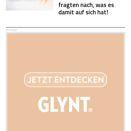
fragten nach, was es
damit auf sich hat!
Anzeige