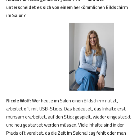
unterscheidet es sich von einem herkömmlichen Bildschirm
im Salon?
Nicole Wolf:
Wer heute im Salon einen Bildschirm nutzt,
arbeitet oft mit USB-Sticks. Das bedeutet, das Inhalte erst
mühsam erarbeitet, auf den Stick gespielt, wieder eingesteckt
und neu gestartet werden müssen. Viele Inhalte sind in der
Praxis oft veraltet, da die Zeit im Salonalltag fehlt oder man