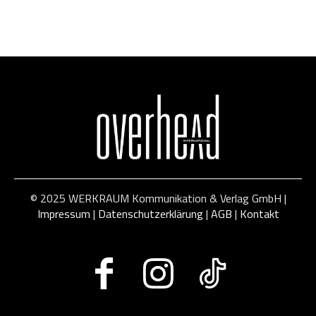
© 2025 WERKRAUM Kommunikation & Verlag GmbH |
Impressum
|
Datenschutzerklärung
|
AGB
|
Kontakt