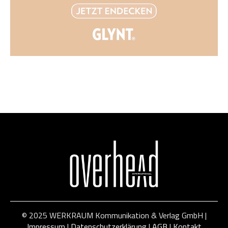
© 2025 WERKRAUM Kommunikation & Verlag GmbH |
Impressum
|
Datenschutzerklärung
|
AGB
|
Kontakt