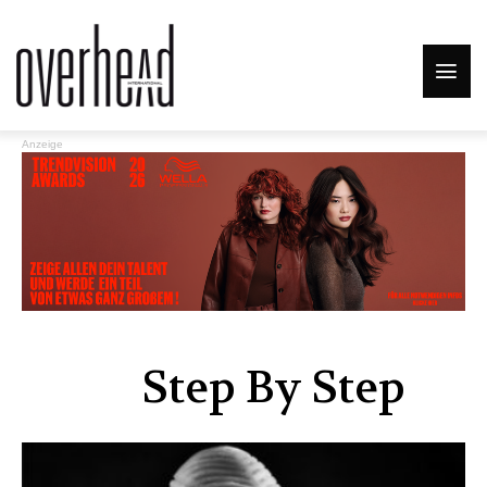
Anzeige
Step By Step