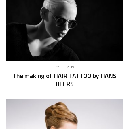
31. Juli 2019
The making of HAIR TATTOO by HANS
BEERS