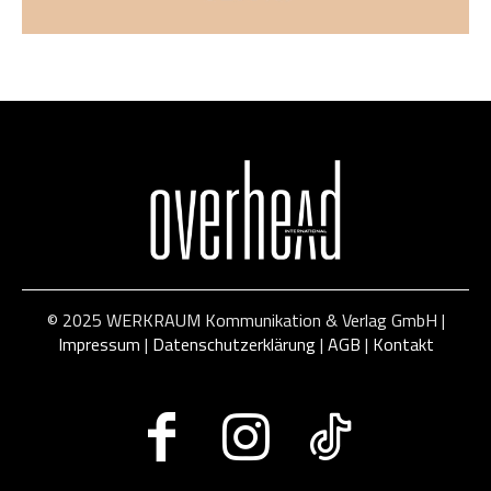
© 2025 WERKRAUM Kommunikation & Verlag GmbH |
Impressum
|
Datenschutzerklärung
|
AGB
|
Kontakt