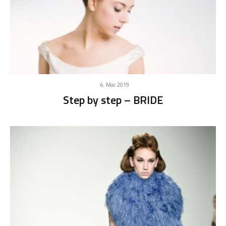
6. Mai 2019
Step by step – BRIDE