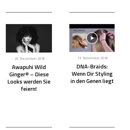
13. November 2018
20. Dezember 2018
DNA-Braids:
Awapuhi Wild
Wenn Dir Styling
Ginger® – Diese
in den Genen liegt
Looks werden Sie
feiern!