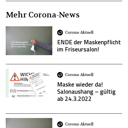
Mehr
Corona
-News
Corona-Aktuell
ENDE der Maskenpflicht
im Friseursalon!
Corona-Aktuell
Maske wieder da!
Salonaushang – gültig
ab 24.3.2022
Corona-Aktuell