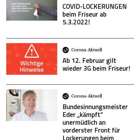
COVID-LOCKERUNGEN
beim Friseur ab
5.3.2022!
Corona-Aktuell
Ab 12. Februar gilt
wieder 3G beim Friseur!
Corona-Aktuell
Bundesinnungsmeister
Eder „kämpft“
unermüdlich an
vorderster Front für
Lockerungen beim