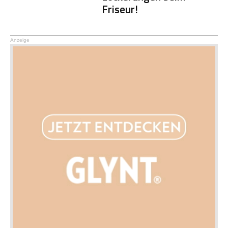
Friseur!
Anzeige