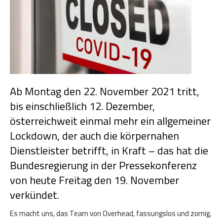
Ab Montag den 22. November 2021 tritt,
bis einschließlich 12. Dezember,
österreichweit einmal mehr ein allgemeiner
Lockdown, der auch die körpernahen
Dienstleister betrifft, in Kraft – das hat die
Bundesregierung in der Pressekonferenz
von heute Freitag den 19. November
verkündet.
Es macht uns, das Team von Overhead, fassungslos und zornig,