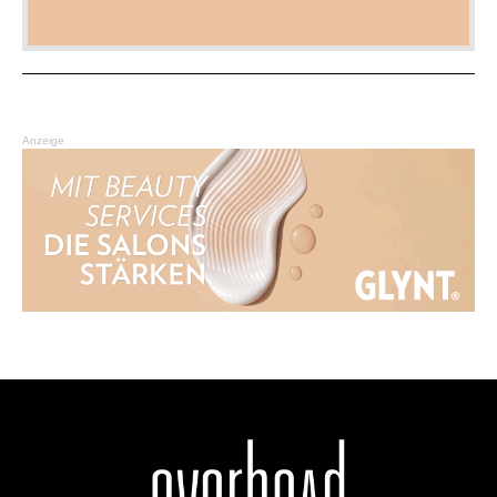
Anzeige