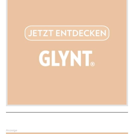
Anzeige