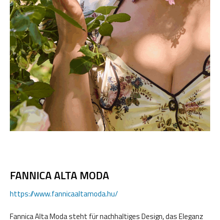
FANNICA ALTA MODA
https://www.fannicaaltamoda.hu/
Fannica Alta Moda steht für nachhaltiges Design, das Eleganz