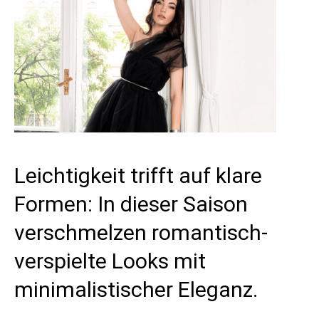
Leichtigkeit trifft auf klare
Formen: In dieser Saison
verschmelzen romantisch-
verspielte Looks mit
minimalistischer Eleganz.