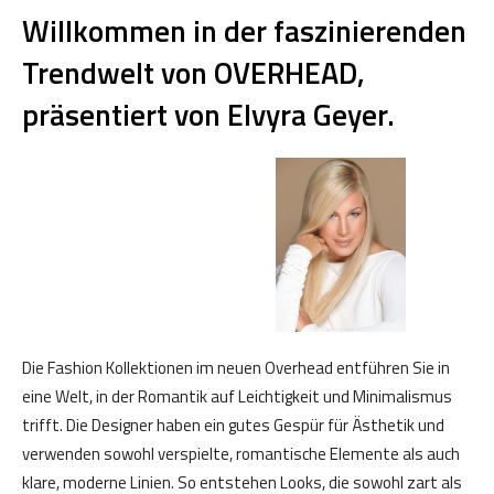
Willkommen in der faszinierenden
Trendwelt von OVERHEAD,
präsentiert von Elvyra Geyer.
Die Fashion Kollektionen im neuen Overhead entführen Sie in
eine Welt, in der Romantik auf Leichtigkeit und Minimalismus
trifft. Die Designer haben ein gutes Gespür für Ästhetik und
verwenden sowohl verspielte, romantische Elemente als auch
klare, moderne Linien. So entstehen Looks, die sowohl zart als