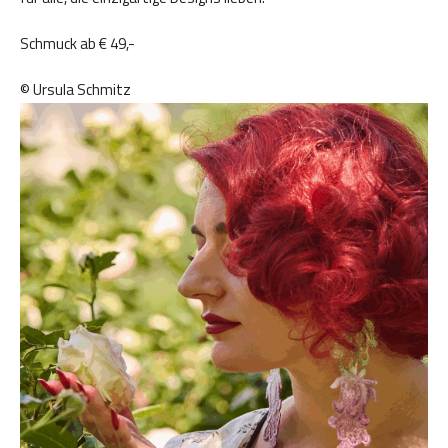
Schmuck ab € 49,-
© Ursula Schmitz