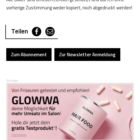
vorherige Zustimmung weder kopiert, noch abgedruckt werden!
Teilen
Zum Abonnement
Zur Newsletter Anmeldung
Anzeige