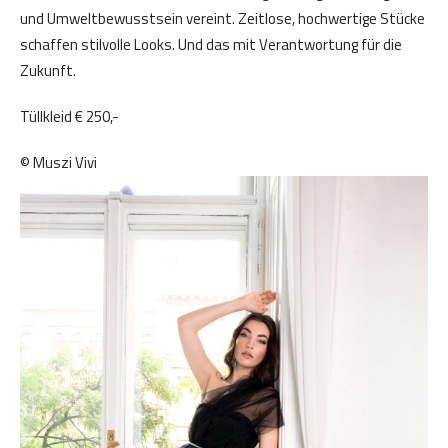
und Umweltbewusstsein vereint. Zeitlose, hochwertige Stücke
schaffen stilvolle Looks. Und das mit Verantwortung für die
Zukunft.
Tüllkleid € 250,-
© Muszi Vivi