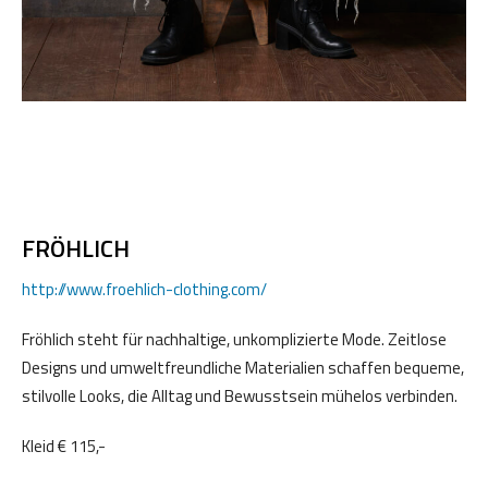
FRÖHLICH
http://www.froehlich-clothing.com/
Fröhlich steht für nachhaltige, unkomplizierte Mode. Zeitlose
Designs und umweltfreundliche Materialien schaffen bequeme,
stilvolle Looks, die Alltag und Bewusstsein mühelos verbinden.
Kleid € 115,-