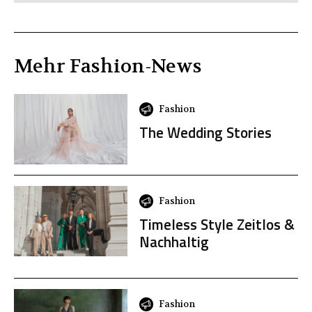
Mehr
Fashion
-News
Fashion
The Wedding Stories
Fashion
Timeless Style Zeitlos &
Nachhaltig
Fashion