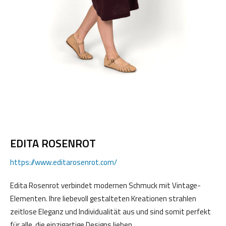
EDITA ROSENROT
https://www.editarosenrot.com/
Edita Rosenrot verbindet modernen Schmuck mit Vintage-
Elementen. Ihre liebevoll gestalteten Kreationen strahlen
zeitlose Eleganz und Individualität aus und sind somit perfekt
für alle, die einzigartige Designs lieben.