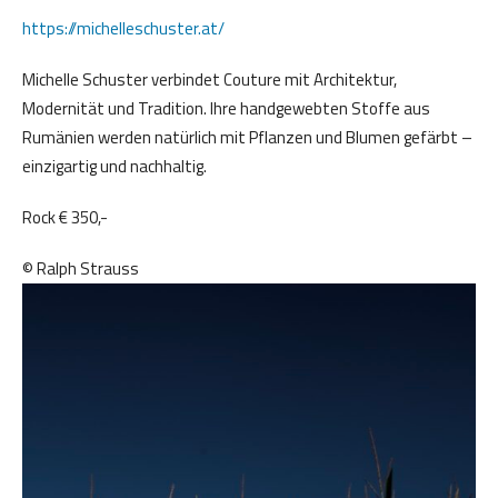
https://michelleschuster.at/
Michelle Schuster verbindet Couture mit Architektur,
Modernität und Tradition. Ihre handgewebten Stoffe aus
Rumänien werden natürlich mit Pflanzen und Blumen gefärbt –
einzigartig und nachhaltig.
Rock € 350,-
© Ralph Strauss