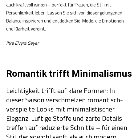
auch kraftvoll wirken – perfekt für Frauen, die Stil mit
Persönlichkeit leben. Lassen Sie sich von dieser gelungenen
Balance inspirieren und entdecken Sie Mode, die Emotionen
und Klarheit vereint.
Ihre Elvyra Geyer
Romantik trifft Minimalismus
Leichtigkeit trifft auf klare Formen: In
dieser Saison verschmelzen romantisch-
verspielte Looks mit minimalistischer
Eleganz. Luftige Stoffe und zarte Details
treffen auf reduzierte Schnitte – für einen
Stil, der sowohl sanft als auch modern