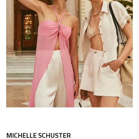
MICHELLE SCHUSTER