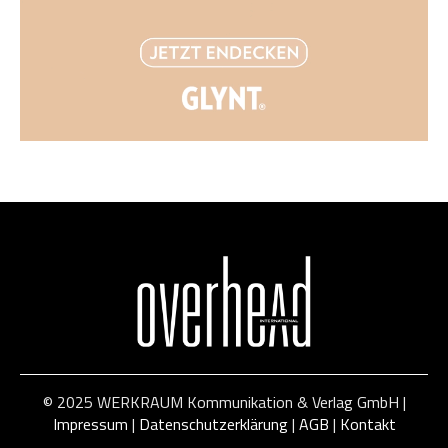
© 2025 WERKRAUM Kommunikation & Verlag GmbH |
Impressum
|
Datenschutzerklärung
|
AGB
|
Kontakt