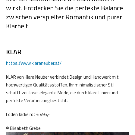
wirkt. Entdecken Sie die perfekte Balance
zwischen verspielter Romantik und purer
Klarheit.
KLAR
https://www.klaraneuber.at/
KLAR von Klara Neuber verbindet Design und Handwerk mit
hochwertigen Qualitätsstoffen. Ihr minimalistischer Stil
schafft zeitlose, elegante Mode, die durch klare Linien und
perfekte Verarbeitung besticht.
Loden Jacke rot € 495,-
© Elisabeth Grebe