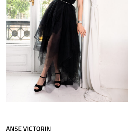
ANSE VICTORIN