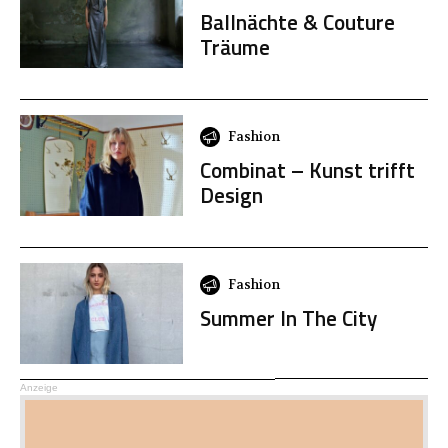
Ballnächte & Couture
Träume
Fashion
Combinat – Kunst trifft
Design
Fashion
Summer In The City
Anzeige