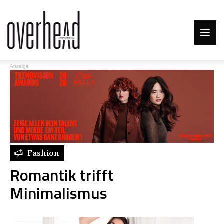
Anzeige
Fashion
Romantik trifft
Minimalismus