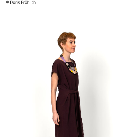
© Doris Fröhlich