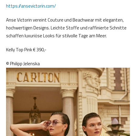
https://ansevictorin.com/
Anse Victorin vereint Couture und Beachwear mit eleganten,
hochwertigen Designs. Leichte Stoffe und raffinierte Schnitte
schaffen luxuriöse Looks für stilvolle Tage am Meer.
Kelly Top Pink € 390,-
© Philipp Jelenska