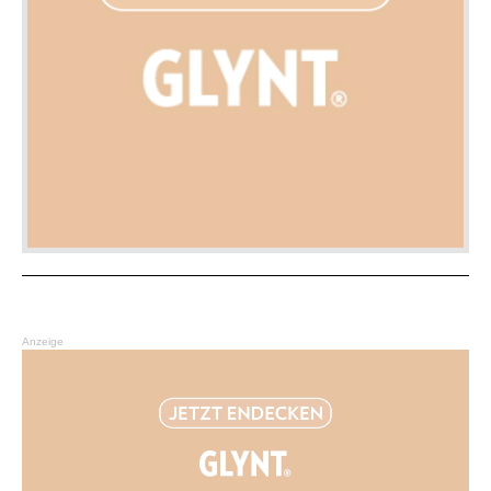
Anzeige