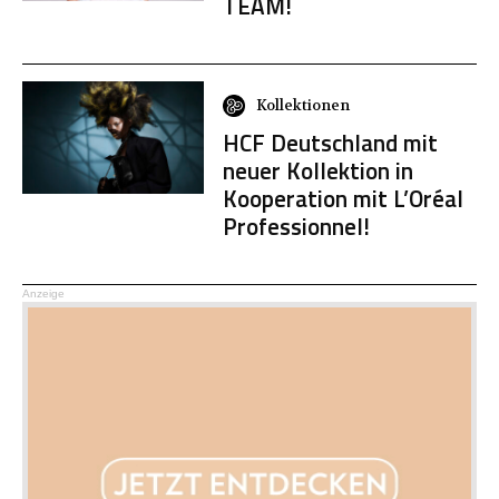
TEAM!
Kollektionen
HCF Deutschland mit
neuer Kollektion in
Kooperation mit L’Oréal
Professionnel!
Anzeige