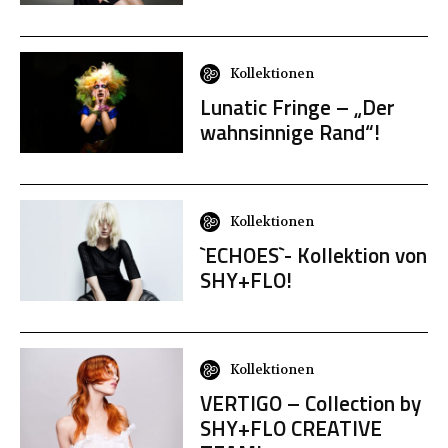
Kollektionen
Lunatic Fringe – „Der
wahnsinnige Rand“!
Kollektionen
`ECHOES`- Kollektion von
SHY+FLO!
Kollektionen
VERTIGO – Collection by
SHY+FLO CREATIVE