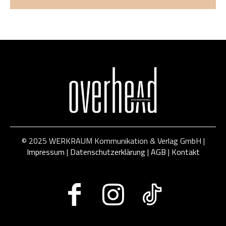
© 2025 WERKRAUM Kommunikation & Verlag GmbH |
Impressum
|
Datenschutzerklärung
|
AGB
|
Kontakt