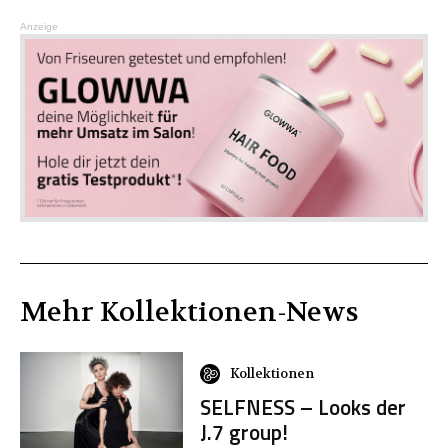
Anzeige
Mehr
Kollektionen
-News
Kollektionen
SELFNESS – Looks der
J.7 group!