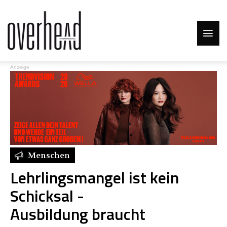
Anzeige
Menschen
Lehrlingsmangel ist kein
Schicksal -
Ausbildung braucht