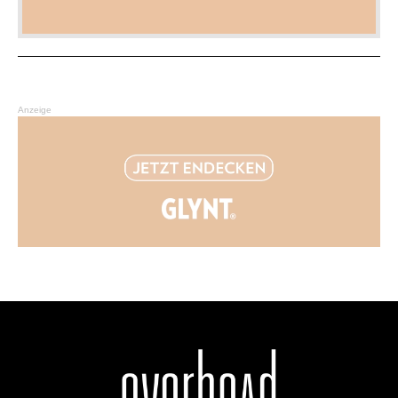
Anzeige