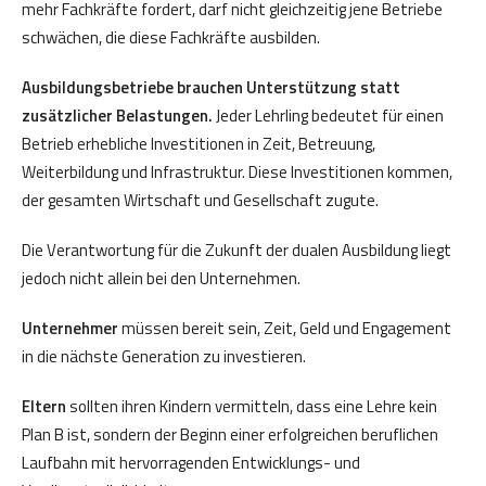
mehr Fachkräfte fordert, darf nicht gleichzeitig jene Betriebe
schwächen, die diese Fachkräfte ausbilden.
Ausbildungsbetriebe brauchen Unterstützung statt
zusätzlicher Belastungen.
Jeder Lehrling bedeutet für einen
Betrieb erhebliche Investitionen in Zeit, Betreuung,
Weiterbildung und Infrastruktur. Diese Investitionen kommen,
der gesamten Wirtschaft und Gesellschaft zugute.
Die Verantwortung für die Zukunft der dualen Ausbildung liegt
jedoch nicht allein bei den Unternehmen.
Unternehmer
müssen bereit sein, Zeit, Geld und Engagement
in die nächste Generation zu investieren.
Eltern
sollten ihren Kindern vermitteln, dass eine Lehre kein
Plan B ist, sondern der Beginn einer erfolgreichen beruflichen
Laufbahn mit hervorragenden Entwicklungs- und