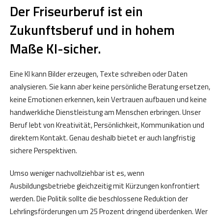
Der Friseurberuf ist ein
Zukunftsberuf und in hohem
Maße KI-sicher.
Eine KI kann Bilder erzeugen, Texte schreiben oder Daten
analysieren. Sie kann aber keine persönliche Beratung ersetzen,
keine Emotionen erkennen, kein Vertrauen aufbauen und keine
handwerkliche Dienstleistung am Menschen erbringen. Unser
Beruf lebt von Kreativität, Persönlichkeit, Kommunikation und
direktem Kontakt. Genau deshalb bietet er auch langfristig
sichere Perspektiven.
Umso weniger nachvollziehbar ist es, wenn
Ausbildungsbetriebe gleichzeitig mit Kürzungen konfrontiert
werden. Die Politik sollte die beschlossene Reduktion der
Lehrlingsförderungen um 25 Prozent dringend überdenken. Wer