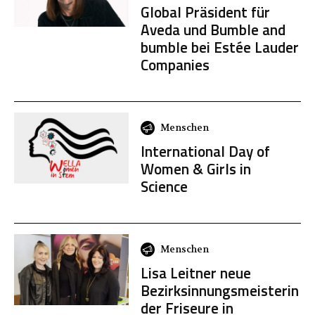
Global Präsident für
Aveda und Bumble and
bumble bei Estée Lauder
Companies
Menschen
International Day of
Women & Girls in
Science
Menschen
Lisa Leitner neue
Bezirksinnungsmeisterin
der Friseure in