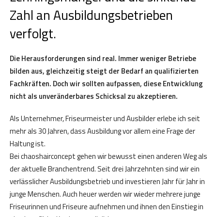
Zahl an Ausbildungsbetrieben
verfolgt.
Die Herausforderungen sind real. Immer weniger Betriebe
bilden aus, gleichzeitig steigt der Bedarf an qualifizierten
Fachkräften. Doch wir sollten aufpassen, diese Entwicklung
nicht als unveränderbares Schicksal zu akzeptieren.
Als Unternehmer, Friseurmeister und Ausbilder erlebe ich seit
mehr als 30 Jahren, dass Ausbildung vor allem eine Frage der
Haltung ist.
Bei chaoshairconcept gehen wir bewusst einen anderen Weg als
der aktuelle Branchentrend. Seit drei Jahrzehnten sind wir ein
verlässlicher Ausbildungsbetrieb und investieren Jahr für Jahr in
junge Menschen. Auch heuer werden wir wieder mehrere junge
Friseurinnen und Friseure aufnehmen und ihnen den Einstieg in