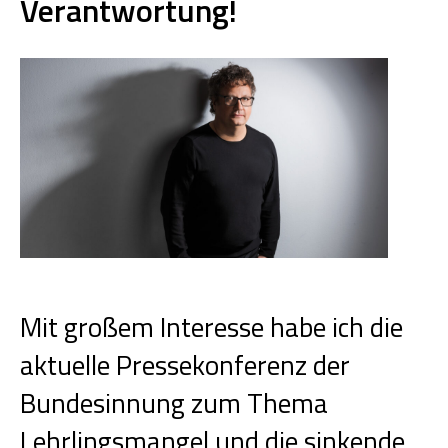
Verantwortung!
Mit großem Interesse habe ich die
aktuelle Pressekonferenz der
Bundesinnung zum Thema
Lehrlingsmangel und die sinkende