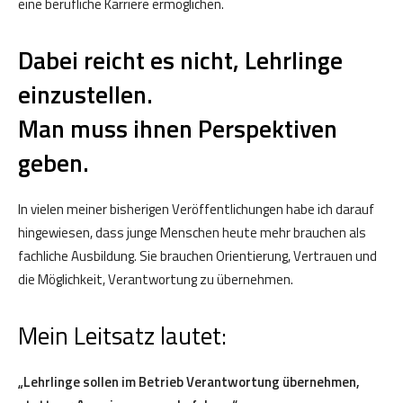
eine berufliche Karriere ermöglichen.
Dabei reicht es nicht, Lehrlinge
einzustellen.
Man muss ihnen Perspektiven
geben.
In vielen meiner bisherigen Veröffentlichungen habe ich darauf
hingewiesen, dass junge Menschen heute mehr brauchen als
fachliche Ausbildung. Sie brauchen Orientierung, Vertrauen und
die Möglichkeit, Verantwortung zu übernehmen.
Mein Leitsatz lautet:
„Lehrlinge sollen im Betrieb Verantwortung übernehmen,