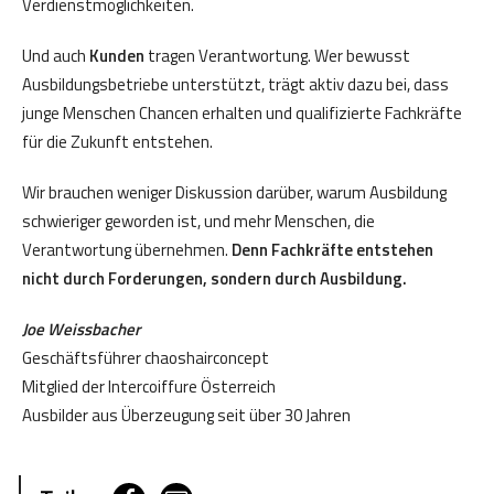
Verdienstmöglichkeiten.
Und auch
Kunden
tragen Verantwortung. Wer bewusst
Ausbildungsbetriebe unterstützt, trägt aktiv dazu bei, dass
junge Menschen Chancen erhalten und qualifizierte Fachkräfte
für die Zukunft entstehen.
Wir brauchen weniger Diskussion darüber, warum Ausbildung
schwieriger geworden ist, und mehr Menschen, die
Verantwortung übernehmen.
Denn Fachkräfte entstehen
nicht durch Forderungen, sondern durch Ausbildung.
Joe Weissbacher
Geschäftsführer chaoshairconcept
Mitglied der Intercoiffure Österreich
Ausbilder aus Überzeugung seit über 30 Jahren