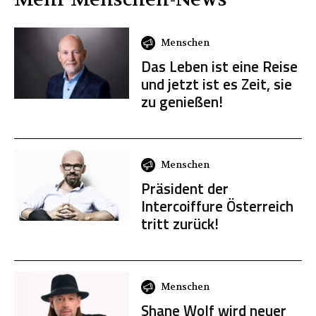
Menschen
Das Leben ist eine Reise
und jetzt ist es Zeit, sie
zu genießen!
Menschen
Präsident der
Intercoiffure Österreich
tritt zurück!
Menschen
Shane Wolf wird neuer