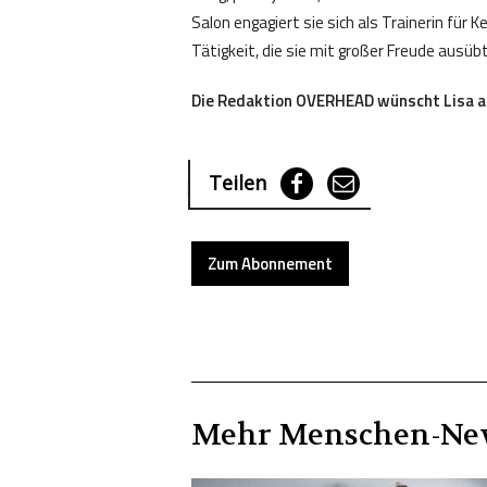
Salon engagiert sie sich als Trainerin für 
Tätigkeit, die sie mit großer Freude ausübt
Die Redaktion OVERHEAD wünscht Lisa alle
Teilen
Zum Abonnement
Mehr
Menschen
-Ne