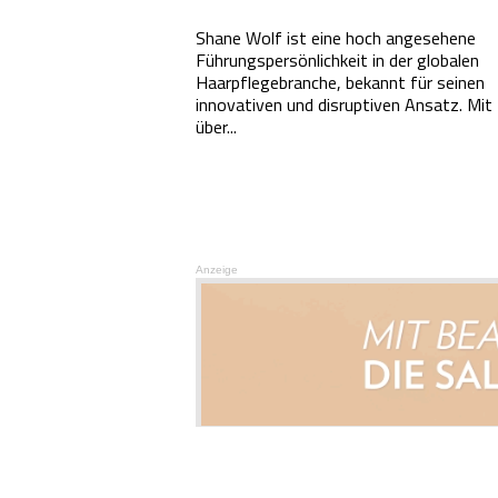
Shane Wolf ist eine hoch angesehene
Führungspersönlichkeit in der globalen
Haarpflegebranche, bekannt für seinen
innovativen und disruptiven Ansatz. Mit
über...
Anzeige