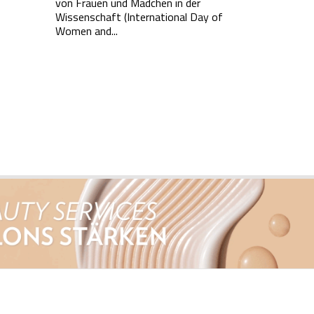
von Frauen und Mädchen in der
Wissenschaft (International Day of
Women and...