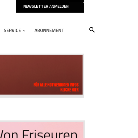
NEWSLETTER ANMELDEN
SERVICE
ABONNEMENT