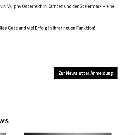
Kevin Murphy Österreich in Kärnten und der Steiermark – eine
.
s Gute und viel Erfolg in ihrer neuen Funktion!
Zur Newsletter Anmeldung
ws