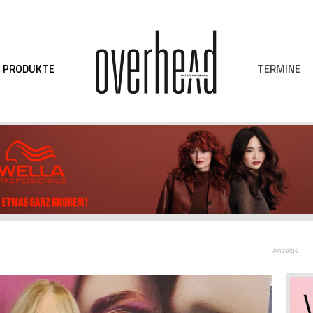
TERMINE
PRODUKTE
Anzeige