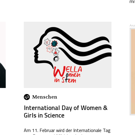
mit
Anz
Menschen
International Day of Women &
Girls in Science
Am 11. Februar wird der Internationale Tag