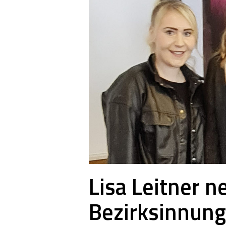
Lisa Leitner n
Bezirksinnung