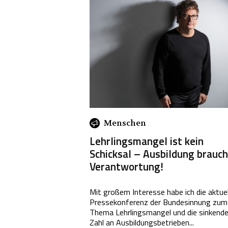
Menschen
Lehrlingsmangel ist kein
Schicksal – Ausbildung brauch
Verantwortung!
Mit großem Interesse habe ich die aktuel
Pressekonferenz der Bundesinnung zum
Thema Lehrlingsmangel und die sinkend
Zahl an Ausbildungsbetrieben...