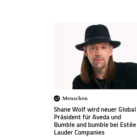
Menschen
Shane Wolf wird neuer Global
Präsident für Aveda und
Bumble and bumble bei Estée
Lauder Companies