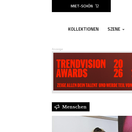
MIET-SCHÖN
KOLLEKTIONEN
SZENE
Anzeige
Menschen