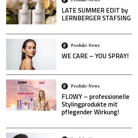
LATE SUMMER EDIT by
LERNBERGER STAFSING
Produkt-News
WE CARE – YOU SPRAY!
Produkt-News
FLOWY – professionelle
Stylingprodukte mit
pflegender Wirkung!