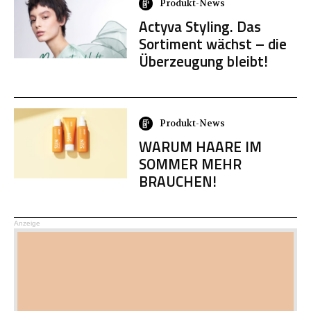
Produkt-News
Actyva Styling. Das
Sortiment wächst – die
Überzeugung bleibt!
Produkt-News
WARUM HAARE IM
SOMMER MEHR
BRAUCHEN!
Anzeige