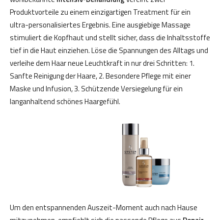
Produktvorteile zu einem einzigartigen Treatment für ein
ultra-personalisiertes Ergebnis. Eine ausgiebige Massage
stimuliert die Kopfhaut und stellt sicher, dass die Inhaltsstoffe
tief in die Haut einziehen. Löse die Spannungen des Alltags und
verleihe dem Haar neue Leuchtkraft in nur drei Schritten: 1.
Sanfte Reinigung der Haare, 2. Besondere Pflege mit einer
Maske und Infusion, 3. Schützende Versiegelung für ein
langanhaltend schönes Haargefühl.
Um den entspannenden Auszeit-Moment auch nach Hause