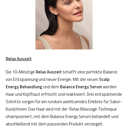
Relax Auszeit
Die 10-Minütige
Relax Auszeit
schafft eine perfekte Balance
von Entspannung und neuer Energie. Mit der neuen
Scalp
Energy Behandlung
und dem
Balance Energy Serum
werden
Haar und Kopfhaut erfrischt und reaktiviert. Drei entspannende
Schritte sorgen für ein rundum wohltuendes Erlebnis für Salon-
Kund/innen: Das Haar wird mit der Relax Massage Technique
shampooniert, mit dem Balance Energy Serum behandelt und
abschließend mit dem passenden Produkt versiegelt.