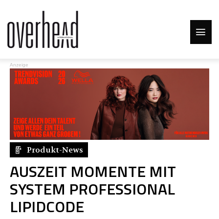
Anzeige
Produkt-News
AUSZEIT MOMENTE MIT
SYSTEM PROFESSIONAL
LIPIDCODE