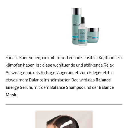
Für alle Kund/innen, die mit irritierter und sensibler Kopfhaut zu
kämpfen haben, ist diese wohltuende und stärkende Relax
Auszeit genau das Richtige. Abgerundet zum Pflegeset für
etwas mehr Balance im heimischen Bad wird das
Balance
Energy Serum
, mit dem
Balance Shampoo
und der
Balance
Mask
.