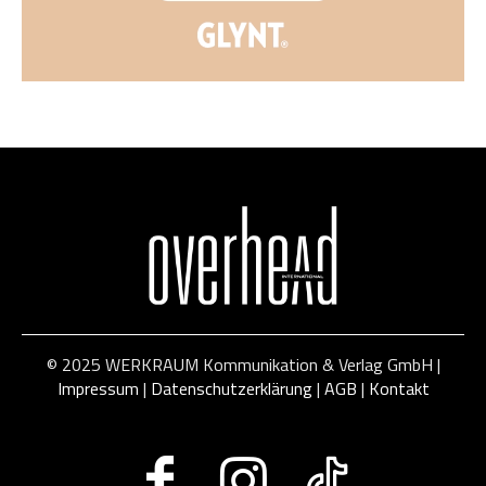
© 2025 WERKRAUM Kommunikation & Verlag GmbH |
Impressum
|
Datenschutzerklärung
|
AGB
|
Kontakt