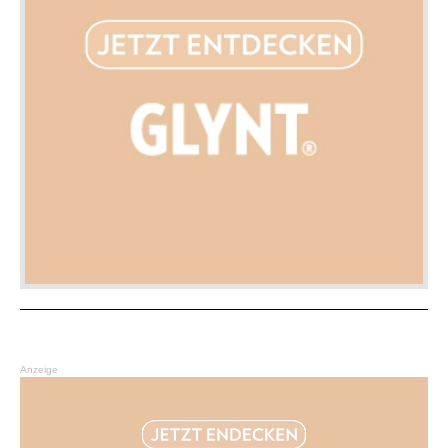
Anzeige