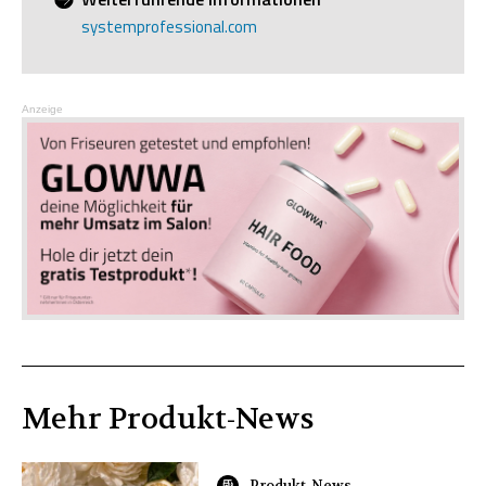
systemprofessional.com
Anzeige
Mehr
Produkt
-News
Produkt-News