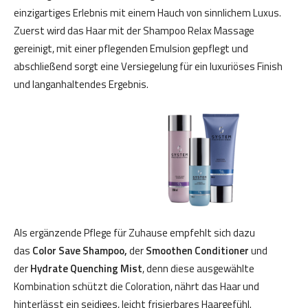
einzigartiges Erlebnis mit einem Hauch von sinnlichem Luxus.
Zuerst wird das Haar mit der Shampoo Relax Massage
gereinigt, mit einer pflegenden Emulsion gepflegt und
abschließend sorgt eine Versiegelung für ein luxuriöses Finish
und langanhaltendes Ergebnis.
Als ergänzende Pflege für Zuhause empfehlt sich dazu
das
Color Save Shampoo,
der
Smoothen Conditioner
und
der
Hydrate Quenching Mist
, denn diese ausgewählte
Kombination schützt die Coloration, nährt das Haar und
hinterlässt ein seidiges, leicht frisierbares Haargefühl.