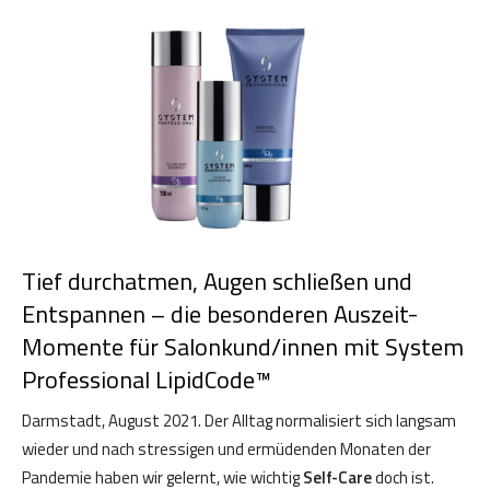
Tief durchatmen, Augen schließen und
Entspannen – die besonderen Auszeit-
Momente für Salonkund/innen mit System
Professional LipidCode™
Darmstadt, August 2021. Der Alltag normalisiert sich langsam
wieder und nach stressigen und ermüdenden Monaten der
Pandemie haben wir gelernt, wie wichtig
Self-Care
doch ist.