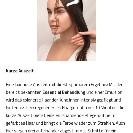
Kurze Auszeit
Eine luxuriöse Auszeit mit direkt spürbarem Ergebnis: Mit der
bereits bekannten
Essential Behandlung
und einer Emulsion
wird das colorierte Haar der Kund.innen intensiv gepflegt und
hinterlässt ein regeneriertes Haargefühl in nur 10 Minuten. Die
kurze Auszeit bietet eine entspannende Pflegeroutine für
gefärbtes Haar und bringt die Farbe wieder zum Strahlen. Auch
hier sorgen drei aufeinander abgestimmte Schritte für ein