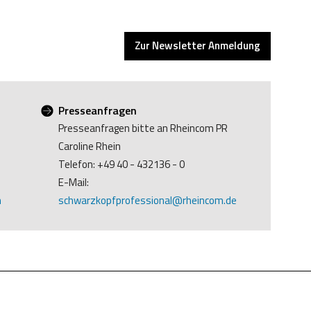
Zur Newsletter Anmeldung
Presseanfragen
Presseanfragen bitte an Rheincom PR
Caroline Rhein
Telefon: +49 40 - 432136 - 0
E-Mail:
m
schwarzkopfprofessional@rheincom.de