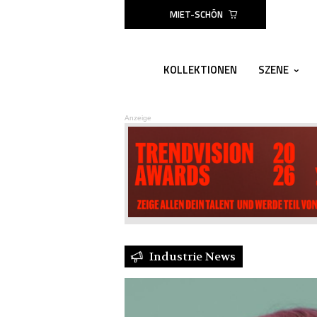
MIET-SCHÖN
KOLLEKTIONEN
SZENE
Anzeige
Industrie News