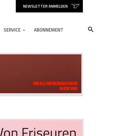
NEWSLETTER ANMELDEN
SERVICE
ABONNEMENT