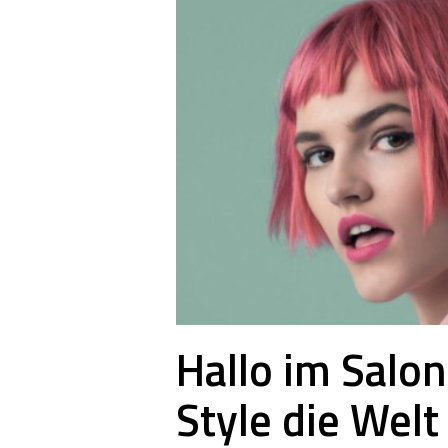
Hallo im Salo
Style die Welt