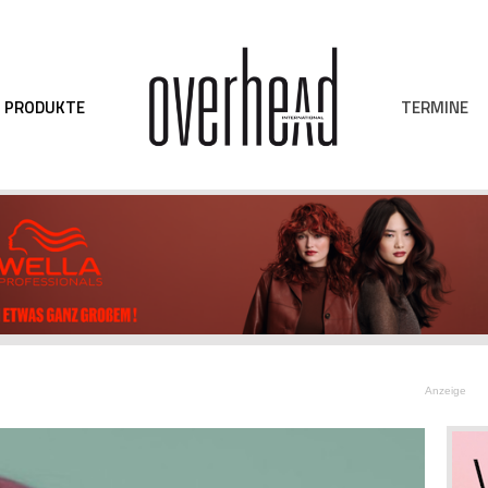
TERMINE
PRODUKTE
Anzeige