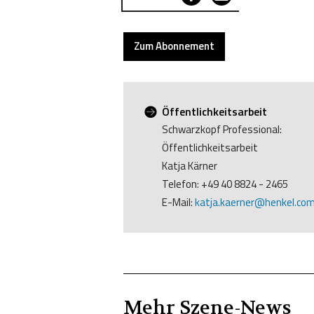
Zum Abonnement
Öffentlichkeitsarbeit
Schwarzkopf Professional:
Öffentlichkeitsarbeit
Katja Kärner
Telefon: +49 40 8824 - 2465
E-Mail:
katja.kaerner@henkel.co
Mehr
Szene
-News