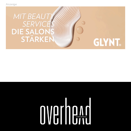
Anzeige