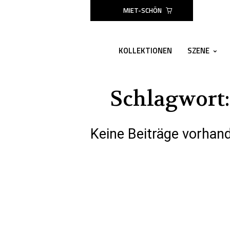
MIET-SCHÖN
KOLLEKTIONEN
SZENE
Schlagwort
Keine Beiträge vorhan