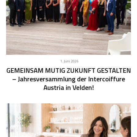
1. Juni 2026
GEMEINSAM MUTIG ZUKUNFT GESTALTEN
– Jahresversammlung der Intercoiffure
Austria in Velden!