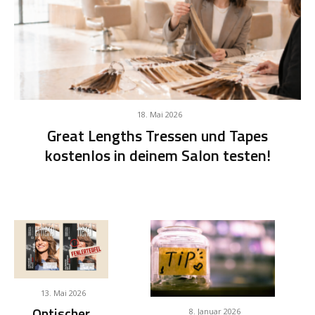
18. Mai 2026
Great Lengths Tressen und Tapes
kostenlos in deinem Salon testen!
13. Mai 2026
Optischer
8. Januar 2026