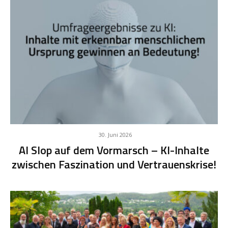
30. Juni 2026
AI Slop auf dem Vormarsch – KI-Inhalte
zwischen Faszination und Vertrauenskrise!