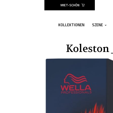
MIET-SCHÖN
KOLLEKTIONEN
SZENE
Koleston