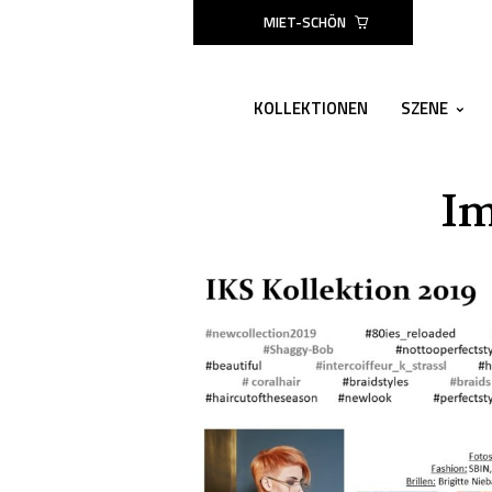
MIET-SCHÖN
KOLLEKTIONEN
SZENE
I