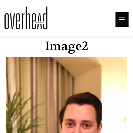
Image2