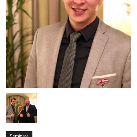
Seminare