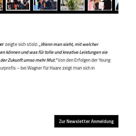
er
zeigte sich stolz:
„Wenn man sieht, mit welcher
en können und was für tolle und kreative Leistungen sie
g der Zukunft umso mehr Mut.“
Von den Erfolgen der Young
urprofis – bei Wagner für Haare zeigt man sich in
Zur Newsletter Anmeldung