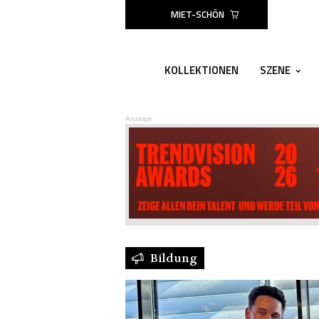
MIET-SCHÖN
KOLLEKTIONEN
SZENE
Anzeige
Bildung