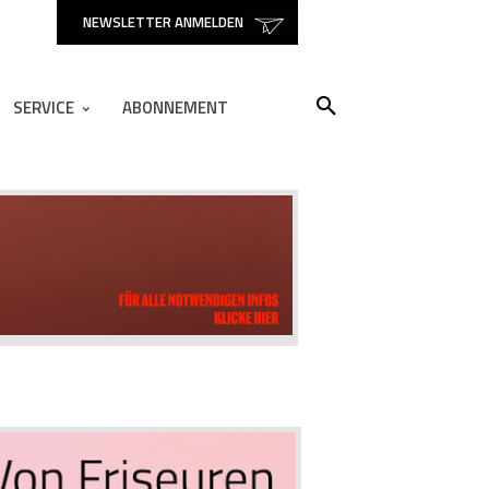
NEWSLETTER ANMELDEN
SERVICE
ABONNEMENT