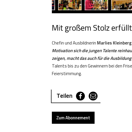
Mit großem Stolz erfüllt
Chefin und Ausbildnerin
Marlies Kleinberg
Motivation sich die jungen Talente reinhau
zeigen, macht das auch für die Ausbildun
Talents bis zu den Gewinnern bei den Frise
Feierstimmung.
Teilen
Zum Abonnement