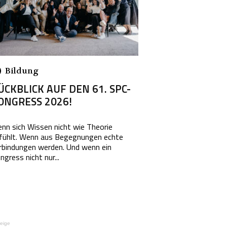
Bildung
ÜCKBLICK AUF DEN 61. SPC-
ONGRESS 2026!
nn sich Wissen nicht wie Theorie
fühlt. Wenn aus Begegnungen echte
rbindungen werden. Und wenn ein
ngress nicht nur...
eige