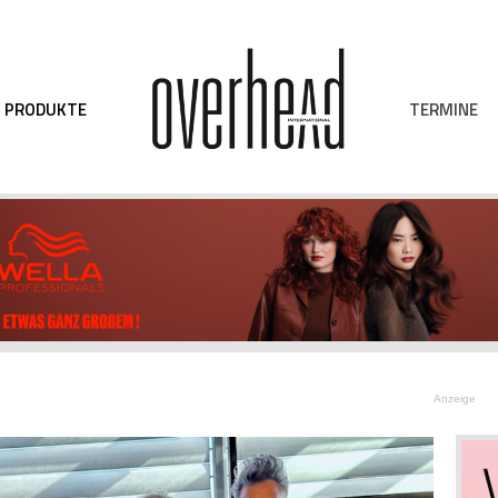
TERMINE
PRODUKTE
Anzeige