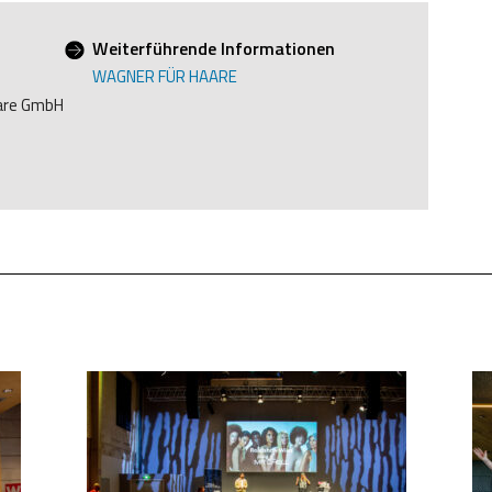
Weiterführende Informationen
WAGNER FÜR HAARE
are GmbH