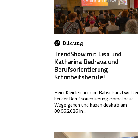
Bildung
TrendShow mit Lisa und
Katharina Bedrava und
Berufsorientierung
Schönheitsberufe!
Heidi Kleinlercher und Babsi Panzl wollte
bei der Berufsorientierung einmal neue
Wege gehen und haben deshalb am
08.06.2026 in...