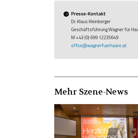
Presse-Kontakt
Dr. Klaus Kleinberger
Geschäftsführung Wagner für Ha
M +43 (0) 699 12235649
office@wagnerfuerhaare.at
Mehr
Szene
-News