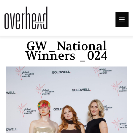
GW_National
Winners _024