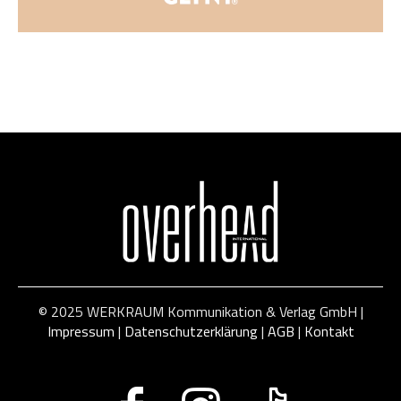
© 2025 WERKRAUM Kommunikation & Verlag GmbH |
Impressum
|
Datenschutzerklärung
|
AGB
|
Kontakt