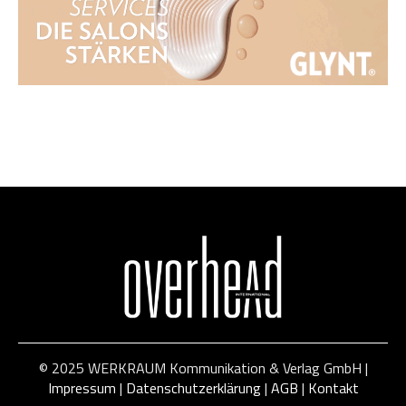
© 2025 WERKRAUM Kommunikation & Verlag GmbH |
Impressum
|
Datenschutzerklärung
|
AGB
|
Kontakt