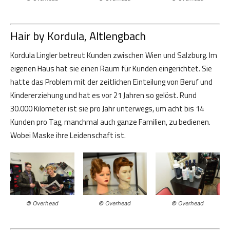
Hair by Kordula, Altlengbach
Kordula Lingler betreut Kunden zwischen Wien und Salzburg. Im
eigenen Haus hat sie einen Raum für Kunden eingerichtet. Sie
hatte das Problem mit der zeitlichen Einteilung von Beruf und
Kindererziehung und hat es vor 21 Jahren so gelöst. Rund
30.000 Kilometer ist sie pro Jahr unterwegs, um acht bis 14
Kunden pro Tag, manchmal auch ganze Familien, zu bedienen.
Wobei Maske ihre Leidenschaft ist.
© Overhead
© Overhead
© Overhead