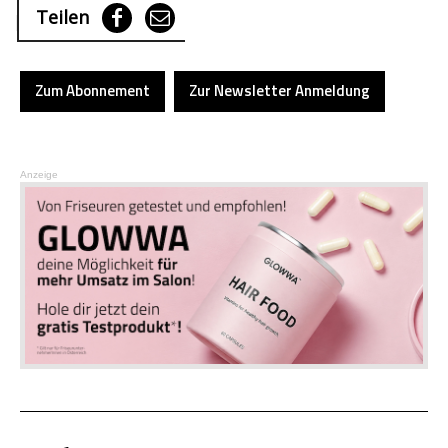
Teilen
Zum Abonnement
Zur Newsletter Anmeldung
Anzeige