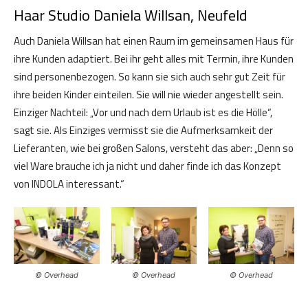
Haar Studio Daniela Willsan, Neufeld
Auch Daniela Willsan hat einen Raum im gemeinsamen Haus für
ihre Kunden adaptiert. Bei ihr geht alles mit Termin, ihre Kunden
sind personenbezogen. So kann sie sich auch sehr gut Zeit für
ihre beiden Kinder einteilen. Sie will nie wieder angestellt sein.
Einziger Nachteil: „Vor und nach dem Urlaub ist es die Hölle“,
sagt sie. Als Einziges vermisst sie die Aufmerksamkeit der
Lieferanten, wie bei großen Salons, versteht das aber: „Denn so
viel Ware brauche ich ja nicht und daher finde ich das Konzept
von INDOLA interessant.“
© Overhead
© Overhead
© Overhead