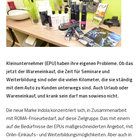
Kleinunternehmer (EPU) haben ihre eigenen Probleme. Ob das
jetzt der Wareneinkauf, die Zeit für Seminare und
Weiterbildung sind oder die vielen Kilometer, die sie ständig
mit dem Auto zu Kunden unterwegs sind. Auch Urlaub oder
Wareneinkauf, und krank sein darf man sowieso nicht.
Die neue Marke Indola konzentriert sich, in Zusammenarbeit
mit ROMA-Friseurbedarf, auf diese Zielgruppe. Das mit einem
auf die Bedürfnisse der EPUs maßgeschneiderten Angebot, mit
Onlin-Einkaufs- und Weiterbildungsmöglichkeiten. Aber auch in