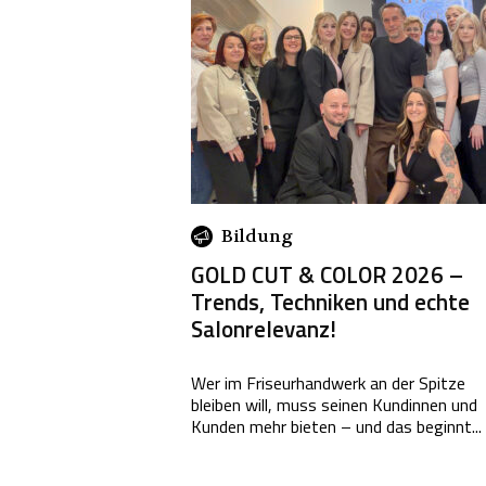
Bildung
GOLD CUT & COLOR 2026 –
Trends, Techniken und echte
Salonrelevanz!
Wer im Friseurhandwerk an der Spitze
bleiben will, muss seinen Kundinnen und
Kunden mehr bieten – und das beginnt...