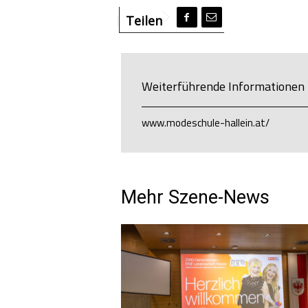
Teilen
Weiterführende Informationen
www.modeschule-hallein.at/
Mehr
Szene
-News