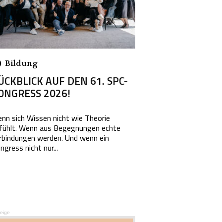
Bildung
ÜCKBLICK AUF DEN 61. SPC-
ONGRESS 2026!
nn sich Wissen nicht wie Theorie
fühlt. Wenn aus Begegnungen echte
rbindungen werden. Und wenn ein
ngress nicht nur...
eige