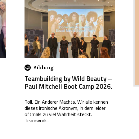
Bildung
Teambuilding by Wild Beauty –
Paul Mitchell Boot Camp 2026.
Toll, Ein Anderer Machts. Wir alle kennen
dieses ironische Akronym, in dem leider
oftmals zu viel Wahrheit steckt.
Teamwork...