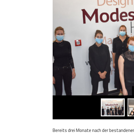
Bereits drei Monate nach der bestandenen