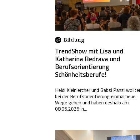
Bildung
TrendShow mit Lisa und
Katharina Bedrava und
Berufsorientierung
Schönheitsberufe!
Heidi Kleinlercher und Babsi Panzl wollte
bei der Berufsorientierung einmal neue
Wege gehen und haben deshalb am
08.06.2026 in...