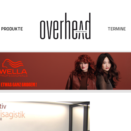
TERMINE
PRODUKTE