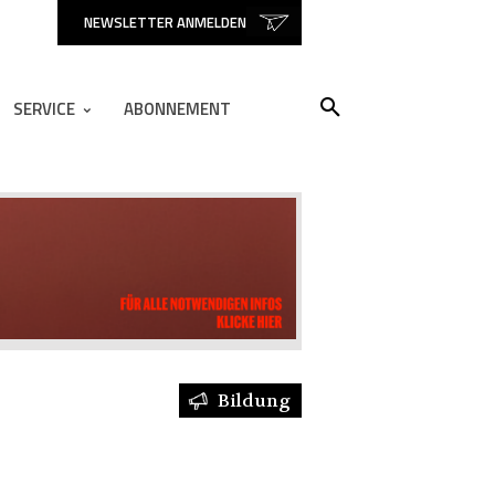
NEWSLETTER ANMELDEN
SERVICE
ABONNEMENT
Bildung