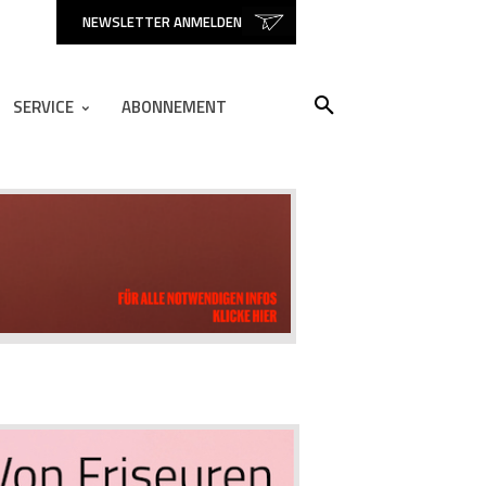
NEWSLETTER ANMELDEN
SERVICE
ABONNEMENT