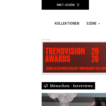
MIET-SCHÖN
KOLLEKTIONEN
SZENE
Anzeige
Menschen - Interviews