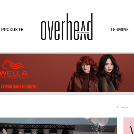
TERMINE
PRODUKTE
Anzeige